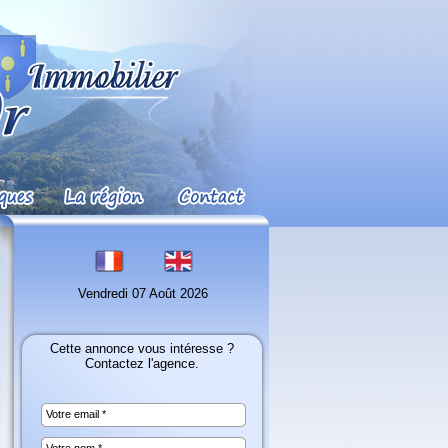
Vendredi 07 Août 2026
Cette annonce vous intéresse ?
Contactez l'agence.