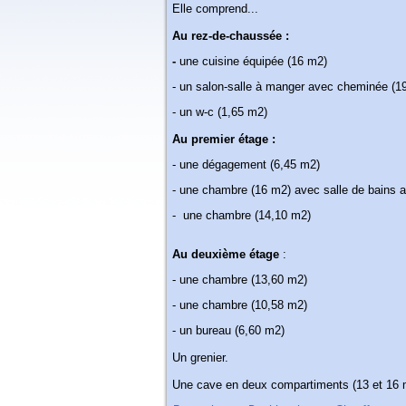
Elle comprend...
Au rez-de-chaussée :
-
une cuisine équipée (16 m2)
- un salon-salle à manger avec cheminée (1
- un w-c (1,65 m2)
Au premier étage :
- une dégagement (6,45 m2)
- une chambre (16 m2) avec salle de bains a
- une chambre (14,10 m2)
Au deuxième étage
:
- une chambre (13,60 m2)
- une chambre (10,58 m2)
- un bureau (6,60 m2)
Un grenier.
Une cave en deux compartiments (13 et 16 