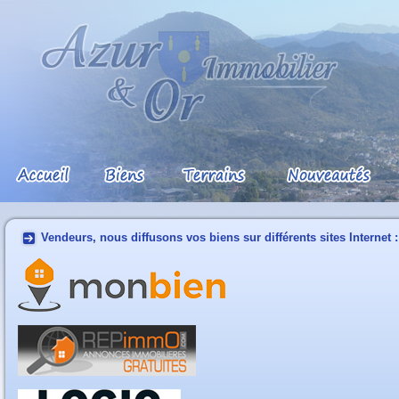
Vendeurs, nous diffusons vos biens sur différents sites Internet :